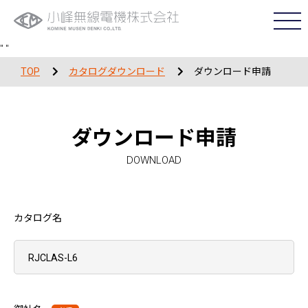
"
"
TOP
カタログダウンロード
ダウンロード申請
ダウンロード申請
DOWNLOAD
カタログ名
RJCLAS-L6