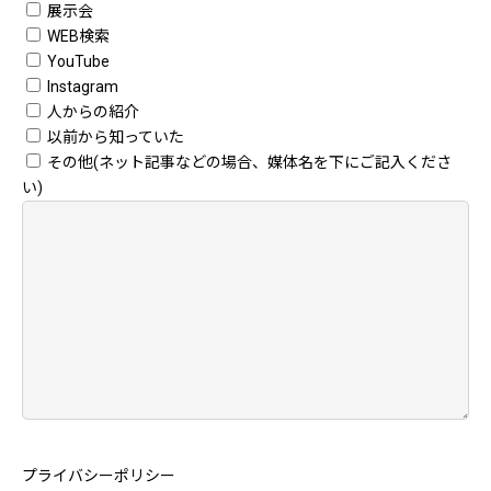
展示会
WEB検索
YouTube
Instagram
人からの紹介
以前から知っていた
その他(ネット記事などの場合、媒体名を下にご記入くださ
い)
プライバシーポリシー