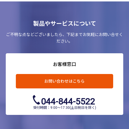
製品やサービスについて
ご不明な点などございましたら、下記までお気軽にお問い合せく
ださい。
お客様窓口
お問い合わせはこちら
044-844-5522
受付時間：9:00～17:30(土日祝日を除く)