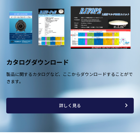
カタログダウンロード
製品に関するカタログなど、ここからダウンロードすることがで
きます。
詳しく見る