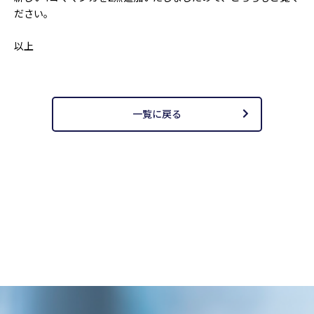
ださい。
以上
一覧に戻る