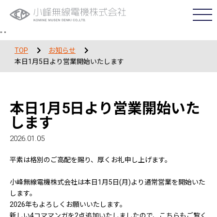
"
"
TOP
お知らせ
本日1月5日より営業開始いたします
本日1月5日より営業開始いた
します
2026.01.05
平素は格別のご高配を賜り、厚くお礼申し上げます。
小峰無線電機株式会社は本日1月5日(月)より通常営業を開始いた
します。
2026年もよろしくお願いいたします。
新しい4コママンガを2点追加いたしましたので、こちらもご覧く